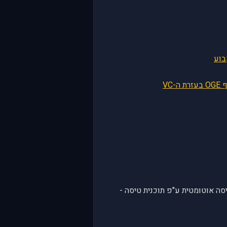
טיסה אוטומטית ע"פ תוכנית טיסה -