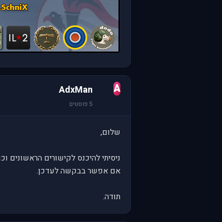
A
AdxMan
5 פוסטים
שלום,
ניסיתי להיכנס לקישורים הראשונים וכו
אם אפשר בבקשה לעדכן.
תודה.