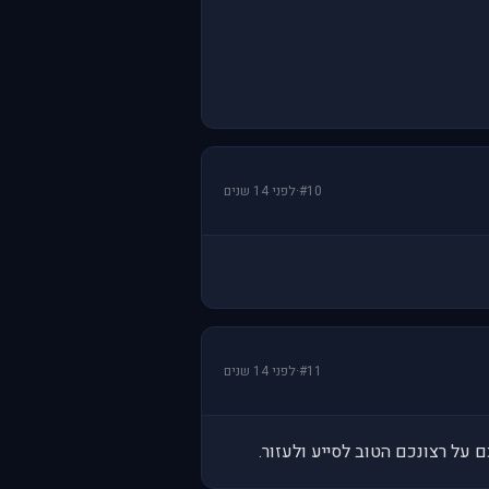
#10
·
לפני 14 שנים
#11
·
לפני 14 שנים