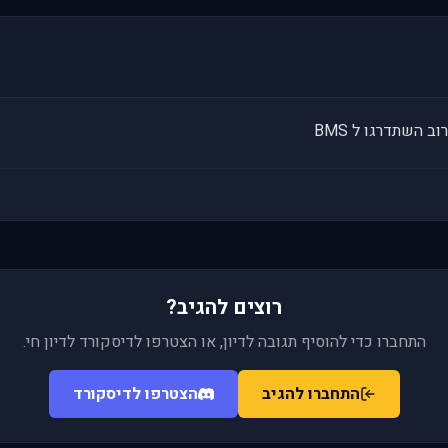
ב השתדרגו ל BMS
רוצים להגיב?
התחברו כדי להוסיף תגובה לדיון, או הצטרפו לדיסקורד לדיון חי.
התחברו להגיב
הצטרפו לדיסקורד