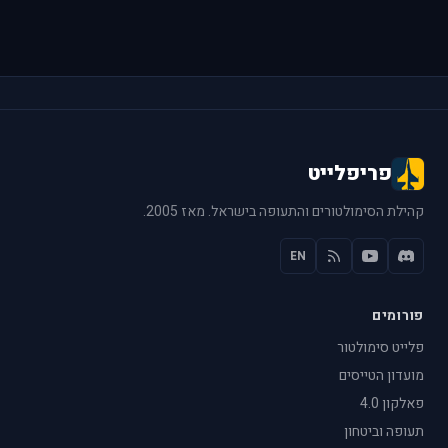
פריפלייט
קהילת הסימולטורים והתעופה בישראל. מאז 2005.
EN
פורומים
פלייט סימולטור
מועדון הטייסים
פאלקון 4.0
תעופה וביטחון