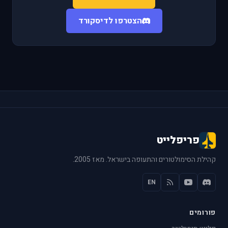
הצטרפו לדיסקורד
פריפלייט
קהילת הסימולטורים והתעופה בישראל. מאז 2005.
EN
פורומים