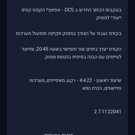
בעקבות הכותר החדש ב DCS - אפאצ'י הקמנו קורס
ייעודי למסוק.
בקורס נעבור על הצורך במסוק תקיפה ותפעול מערכות
הקורס יערך בימים שני וחמישי בשעה 20:45, ומיועד
לטייסים עם הבנה בסיסית בהטסת מסוק.
שיעור ראשון - 4.4.22 - רקע, מאפיינים, מערכות
וחיישנים, הכרת התא
2.7.11.22041