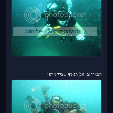
הבאדי (בן זוג) הנוסף שצלל איתנו