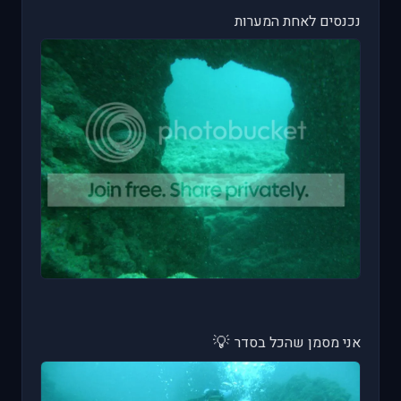
נכנסים לאחת המערות
💡
אני מסמן שהכל בסדר