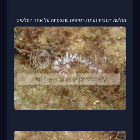
תולעת זכוכית זעירה ויפיפיה שנצפתה על אחד הסלעים