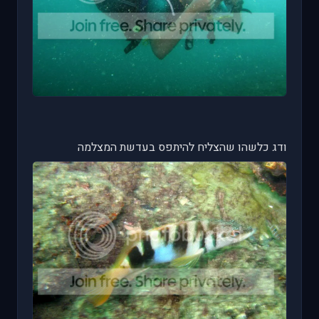
ודג כלשהו שהצליח להיתפס בעדשת המצלמה