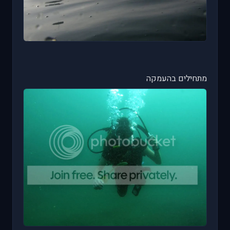
מתחילים בהעמקה