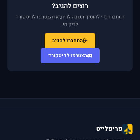
רוצים להגיב?
התחברו כדי להוסיף תגובה לדיון, או הצטרפו לדיסקורד
לדיון חי.
התחברו להגיב
הצטרפו לדיסקורד
פריפלייט