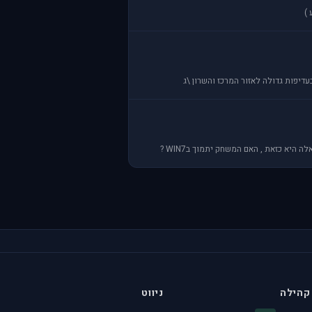
קהילה
ניווט