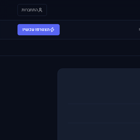
התחברות
הצטרפו עכשיו