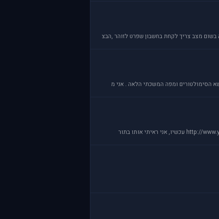
שא הסימולטורים ומפה המשכתי הלאה . אני מ