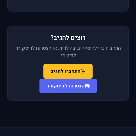
רוצים להגיב?
התחברו כדי להוסיף תגובה לדיון, או הצטרפו לדיסקורד
לדיון חי.
התחברו להגיב
הצטרפו לדיסקורד