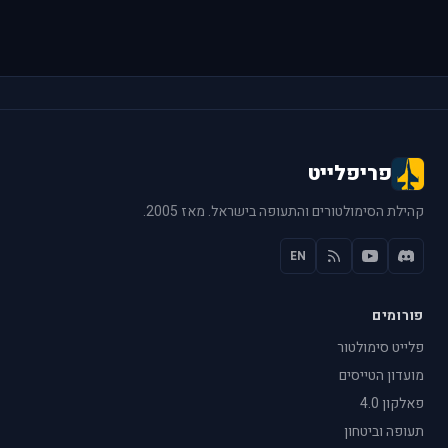
פריפלייט
קהילת הסימולטורים והתעופה בישראל. מאז 2005.
EN
פורומים
פלייט סימולטור
מועדון הטייסים
פאלקון 4.0
תעופה וביטחון