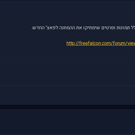
http://freefalcon.com/forum/v