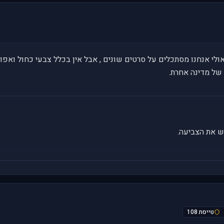
לי אנחנו מסתכלים על סרטים שונים , אבל אין בכלל צבעי כחול ואפור
ש את הצביעה.
טייסת 108