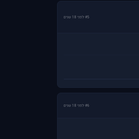
#5
·
לפני 18 שנים
#6
·
לפני 18 שנים