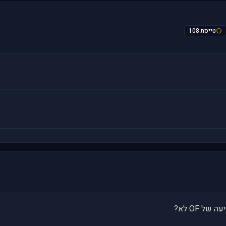
טייסת 108