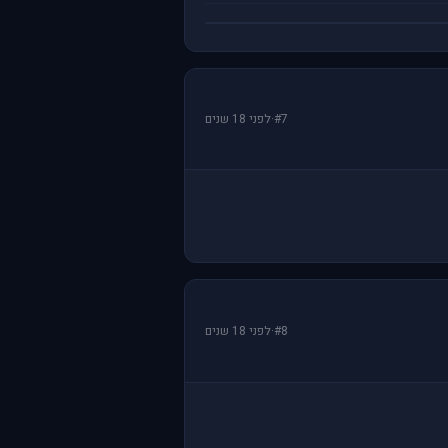
#7
·
לפני 18 שנים
#8
·
לפני 18 שנים