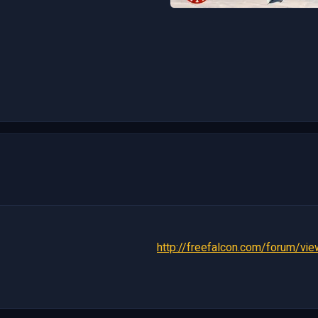
http://freefalcon.com/forum/v