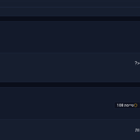
טייסת 108