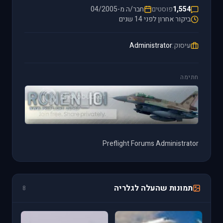
1,554
פוסטים
חבר/ה מ-04/2005
ביקור אחרון לפני 14 שנים
עיסוק:
Administrator
חתימה
Preflight Forums Administrator
תמונות שהעלה לגלריה
8