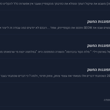
תפוגגות החשק
תפוגגות החשק
ל בארטון וילי: " מלת הקוד ברברוסה" והשורה התחתונה היא: "במלחמה ינצח מי שרמאותו מו
תפוגגות החשק
תודה