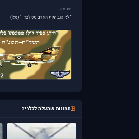
חתימה
" לא טוב היות האדם טס לבדו " (Ice)
תמונות שהעלה לגלריה