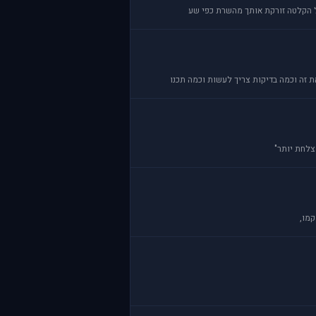
צלחת יותר"