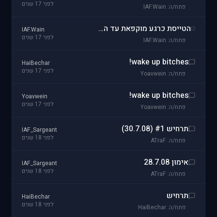
לפני 17 שנים
פתח/ה: IAF.Wain
הטייסת כרגע מוקפאת עד הודעה חדשה חברים...
IAF.Wain
לפני 17 שנים
פתח/ה: IAF.Wain
wake up bitches!
HaiBechar
לפני 17 שנים
פתח/ה: Yoavwein
wake up bitches!
Yoavwein
לפני 17 שנים
פתח/ה: Yoavwein
תרחיש #1 (30.7.08)
IAF_Sargeant
לפני 18 שנים
פתח/ה: ATraF
אימון 28.7.08
IAF_Sargeant
לפני 18 שנים
פתח/ה: ATraF
תרחיש
HaiBechar
לפני 18 שנים
פתח/ה: HaiBechar