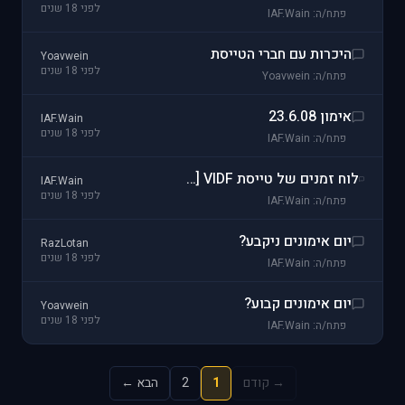
לפני 18 שנים
פתח/ה: IAF.Wain
היכרות עם חברי הטייסת
Yoavwein
לפני 18 שנים
פתח/ה: Yoavwein
אימון 23.6.08
IAF.Wain
לפני 18 שנים
פתח/ה: IAF.Wain
לוח זמנים של טייסת VIDF [תאריך אימון\תרחיש קרוב: 22.12.08]
IAF.Wain
לפני 18 שנים
פתח/ה: IAF.Wain
יום אימונים ניקבע?
RazLotan
לפני 18 שנים
פתח/ה: IAF.Wain
יום אימונים קבוע?
Yoavwein
לפני 18 שנים
פתח/ה: IAF.Wain
→ קודם
1
2
הבא ←