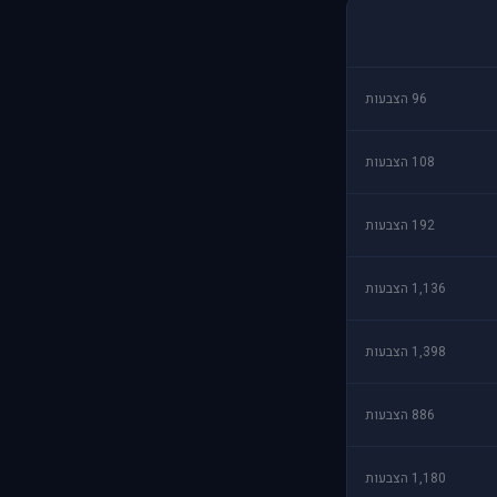
96 הצבעות
108 הצבעות
192 הצבעות
1,136 הצבעות
1,398 הצבעות
886 הצבעות
1,180 הצבעות