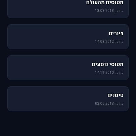
מטוסים מהעולם
עודכן: 18.03.2013
25 תמונות
ציורים
עודכן: 14.08.2012
19 תמונות
מטוסי נוסעים
עודכן: 14.11.2010
18 תמונות
טיסנים
עודכן: 02.06.2013