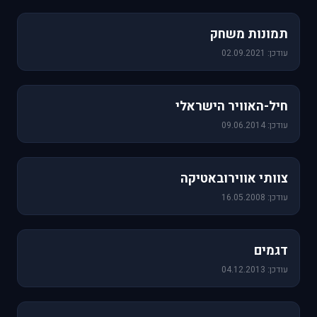
1,157 תמונות
תמונות משחק
עודכן: 02.09.2021
471 תמונות
חיל-האוויר הישראלי
עודכן: 09.06.2014
76 תמונות
צוותי אווירובאטיקה
עודכן: 16.05.2008
64 תמונות
דגמים
עודכן: 04.12.2013
60 תמונות