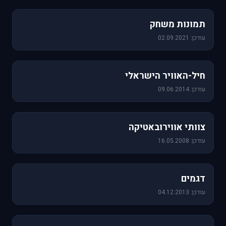
1,157 תמונות
תמונות משחק
עודכן: 02.09.2021
471 תמונות
חיל-האוויר הישראלי
עודכן: 09.06.2014
76 תמונות
צוותי אווירובאטיקה
עודכן: 16.05.2008
64 תמונות
דגמים
עודכן: 04.12.2013
60 תמונות