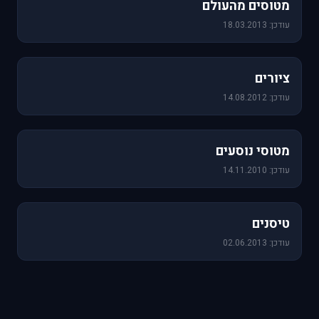
מטוסים מהעולם
עודכן: 18.03.2013
25 תמונות
ציורים
עודכן: 14.08.2012
19 תמונות
מטוסי נוסעים
עודכן: 14.11.2010
18 תמונות
טיסנים
עודכן: 02.06.2013