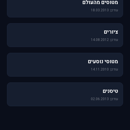
מטוסים מהעולם
עודכן: 18.03.2013
25 תמונות
ציורים
עודכן: 14.08.2012
19 תמונות
מטוסי נוסעים
עודכן: 14.11.2010
18 תמונות
טיסנים
עודכן: 02.06.2013