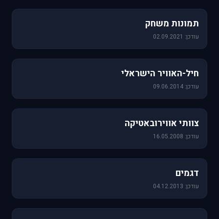
1,157 תמונות
תמונות משחק
עודכן: 02.09.2021
471 תמונות
חיל-האוויר הישראלי
עודכן: 09.06.2014
76 תמונות
צוותי אווירובאטיקה
עודכן: 16.05.2008
64 תמונות
דגמים
עודכן: 04.12.2013
60 תמונות