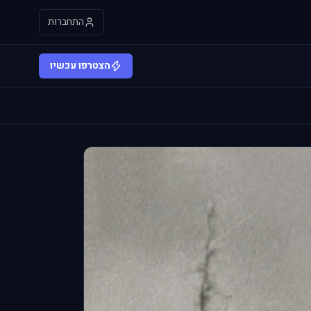
התחברות
הצטרפו עכשיו