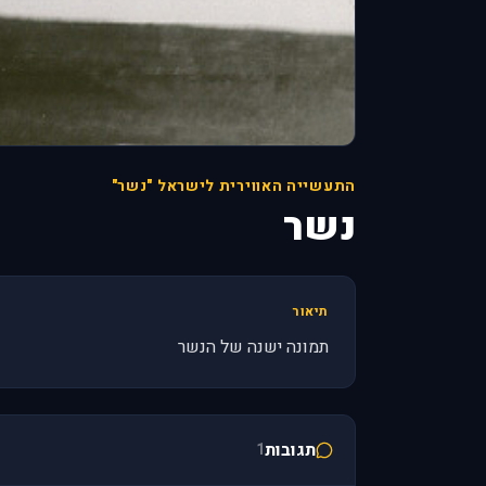
התעשייה האווירית לישראל "נשר"
נשר
תיאור
תמונה ישנה של הנשר
תגובות
1