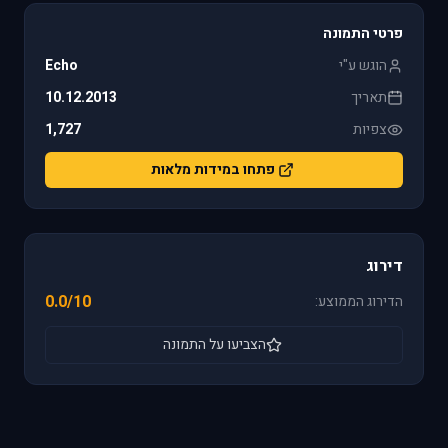
פרטי התמונה
הוגש ע"י
Echo
תאריך
10.12.2013
צפיות
1,727
פתחו במידות מלאות
דירוג
0.0/10
הדירוג הממוצע:
הצביעו על התמונה