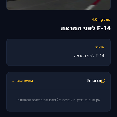
פאלקון 4.0
F-14 לפני המראה
תיאור
F-14 לפני המראה
תגובות
0
הוסיפו תגובה →
אין תגובות עדיין. רוצים להגיב? כתבו את התגובה הראשונה!