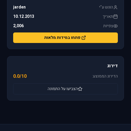
הוגש ע"י
jarden
תאריך
10.12.2013
צפיות
2,006
פתחו במידות מלאות
דירוג
0.0/10
הדירוג הממוצע:
הצביעו על התמונה