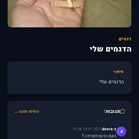
דגמים
הדגמים שלי
תיאור
הדגמים שלי
תגובות
1
הוסיפו תגובה →
24.01.2015 16:36
dvora-z
d
האם הדגם למכירה ?