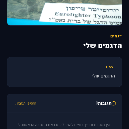
דגמים
הדגמים שלי
תיאור
הדגמים שלי
תגובות
0
הוסיפו תגובה →
אין תגובות עדיין. רוצים להגיב? כתבו את התגובה הראשונה!