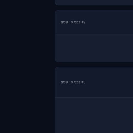
#2
·
לפני 19 שנים
#3
·
לפני 19 שנים