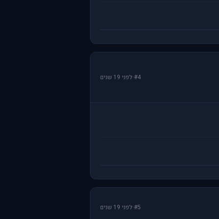
#4
·
לפני 19 שנים
#5
·
לפני 19 שנים