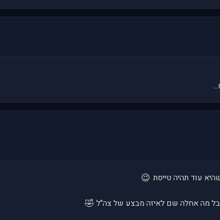
😉
 שהיא עוד תהיה טייסת
🤣
ל מה אחלה שם לאיזה מבצע של צה"ל