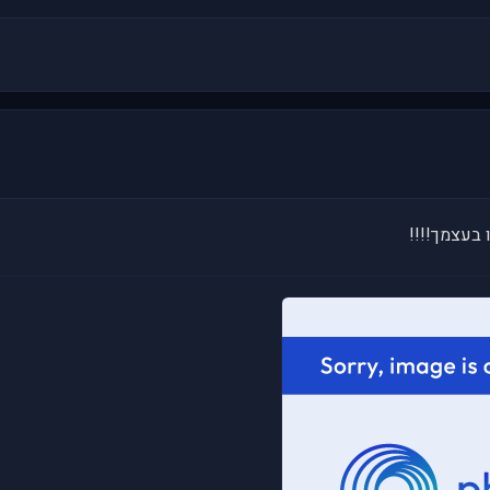
בעצמך!!!!