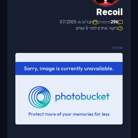
Recoil
296
פוסטים
חבר/ה מ-07/2005
ביקור אחרון לפני 5 שנים
חתימה