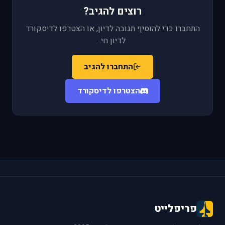
רוצים להגיב?
התחברו כדי להוסיף תגובה לדיון, או הצטרפו לדיסקורד
לדיון חי.
התחברו להגיב
הצטרפו לדיסקורד
פריפלייט