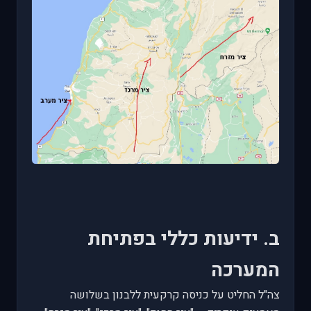
ב. ידיעות כללי בפתיחת
המערכה
צה"ל החליט על כניסה קרקעית ללבנון בשלושה