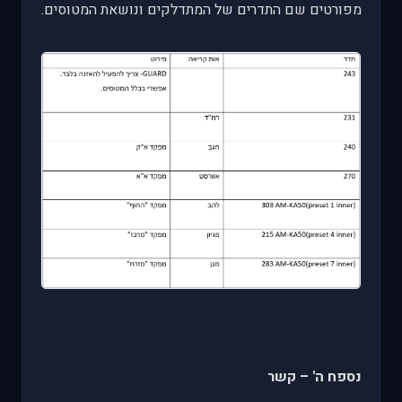
מפורטים שם התדרים של המתדלקים ונושאת המטוסים.
נספח ה' – קשר