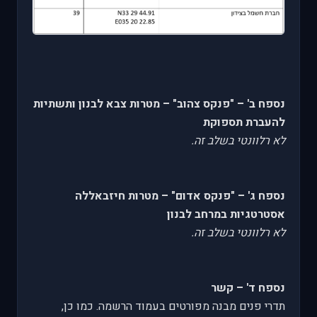
נספח ב' – "פנקס צהוב" – מטרות צבא לבנון ותשתיות
להעברת תספוקת
לא רלוונטי בשלב זה.
נספח ג' – "פנקס אדום" – מטרות חיזבאללה
אסטרטגיות במרחב לבנון
לא רלוונטי בשלב זה.
נספח ד' – קשר
תדרי פנים מבנה מפורטים בעמוד הרשמה. כמו כן,