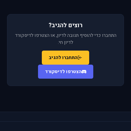
רוצים להגיב?
התחברו כדי להוסיף תגובה לדיון, או הצטרפו לדיסקורד
לדיון חי.
התחברו להגיב
הצטרפו לדיסקורד