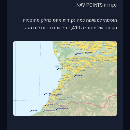
נקודות NAV POINTS:
הוספתי למשימה כמה נקודות ניווט כחלק מתוכניות
הטיסה של מטוסי ה A10, כפי שמוצג בתצלום הזה: