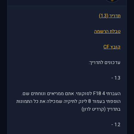
תדריך (1.3)
טבלת הרשמה
קובץ CF
עדכונים לתדריך:
1.3 -
העברתי 4 F18 לסוקומי. אתם ממריאים ונוחתים שם.
הוספתי בעמוד 8 לינק לתיקיה שמכילה את כל התמונות
בתדריך (קרדיט לרון)
1.2 -