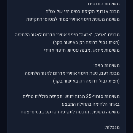
משימות הורנטים:
מבנה אגרוף: תקיפת בסיס ימי של צט"ח
משימה משנית חיפוי אווירי צמוד למטוסי התקיפה
מבנים "אריה", "צרעה" חיפוי אווירי מדרום לאזור הלחימה
(חצית גבול דרומה רק באישור בקר)
משימות מיראז, מבנה פטיש: חיפוי אווירי
משימות בזים:
מבנה רעם, נשר: חיפוי אווירי מדרום לאזור הלחימה
(חצית גבול דרומה רק באישור בקר)
משימות סוחוי-25 מבנה יתוש: תקיפת סוללות טילים
באזור הלחימה בתחילת המבצע
משימה משנית : מוכנות לתקיפות קרקע בבסיסי צטח
מגבלות: