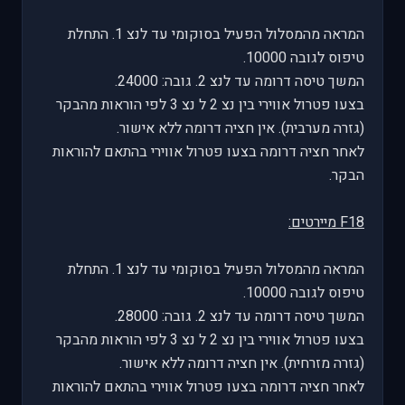
המראה מהמסלול הפעיל בסוקומי עד לנצ 1. התחלת
טיפוס לגובה 10000.
המשך טיסה דרומה עד לנצ 2. גובה: 24000.
בצעו פטרול אווירי בין נצ 2 ל נצ 3 לפי הוראות מהבקר
(גזרה מערבית). אין חציה דרומה ללא אישור.
לאחר חציה דרומה בצעו פטרול אווירי בהתאם להוראות
הבקר.
F18 מיירטים:
המראה מהמסלול הפעיל בסוקומי עד לנצ 1. התחלת
טיפוס לגובה 10000.
המשך טיסה דרומה עד לנצ 2. גובה: 28000.
בצעו פטרול אווירי בין נצ 2 ל נצ 3 לפי הוראות מהבקר
(גזרה מזרחית). אין חציה דרומה ללא אישור.
לאחר חציה דרומה בצעו פטרול אווירי בהתאם להוראות