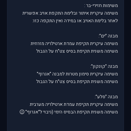
משימות חזירי-בר :
משימה עיקרית איתור ובלימת התקפת אויב אפשרית
לאחר בלימת האויב או במידה ואין התקפה כזו:
מבנה "ים":
משימה עיקרית תקיפת עמדת ארטילריה מזרחית
משימה משנית תקיפת בסיס צט"ח על הגבול
מבנה "קונקון":
משימה עיקרית סימון מטרות למבנה "אגרוף"
משימה משנית תקיפת בסיס צט"ח על הגבול
מבנה "סלע":
משימה עיקרית תקיפת עמדת ארטילריה מערבית
😉
משימה משנית תקיפת הבסיס הימי (גיבוי ל"אגרוף"