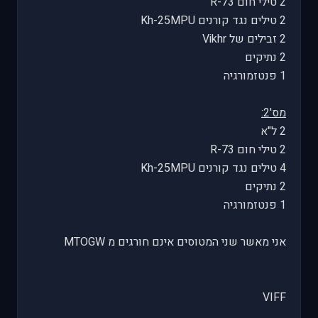
2 טילי חום R-73
2 טילים נגד קורנים Kh-25MPU
2 זבילים של Vikhr
2 נתיקים
1 פנטזמורגיה
מס'2:
2 ל"א
2 טילי חום R-73
4 טילים נגד קורנים Kh-25MPU
2 נתיקים
1 פנטזמורגיה
אני מאשר שני המטוסים אינם חורגים מ MTOGW
VIFF