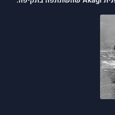
בתקיפה: