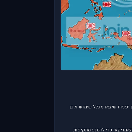
יפניות שיצאו מכלל שימוש ולכן
ט להסיר את איום הצי האמריקאי כדי להמנע מתקיפות