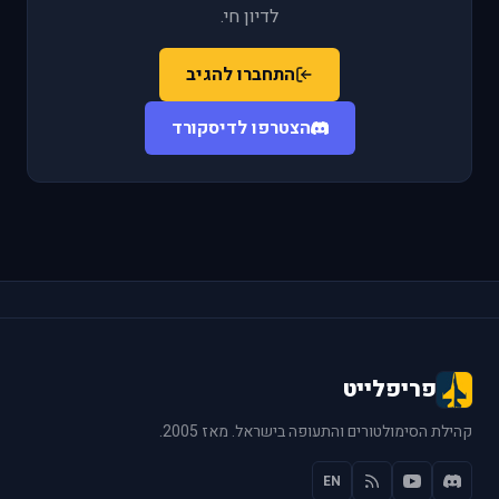
לדיון חי.
התחברו להגיב
הצטרפו לדיסקורד
פריפלייט
קהילת הסימולטורים והתעופה בישראל. מאז 2005.
EN