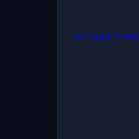
תתם לי תשובה אני