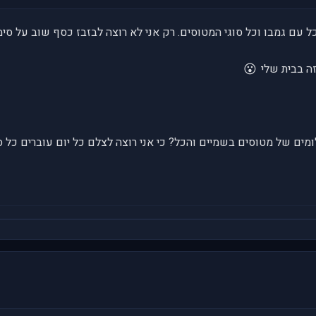
כל עם גמבו וכל סוגי המטוסים. רק אני לא רוצה לבזבז כסף שוב על סימ
😮
ומים של מטוסים בשמיים והכל? כי אני רוצה לצלם כל יום עוברים כל ס