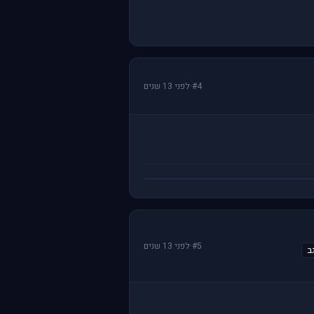
#4
·
לפני 13 שנים
#5
·
לפני 13 שנים