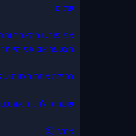
שלום
אני פורש מהאתר ומהע
מצטער אם אני הייתי ח
במילה אחת הצוות של
שמחתי להכיר אותכם,
🙂
איתי