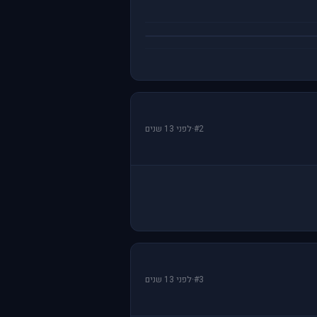
#2
·
לפני 13 שנים
#3
·
לפני 13 שנים