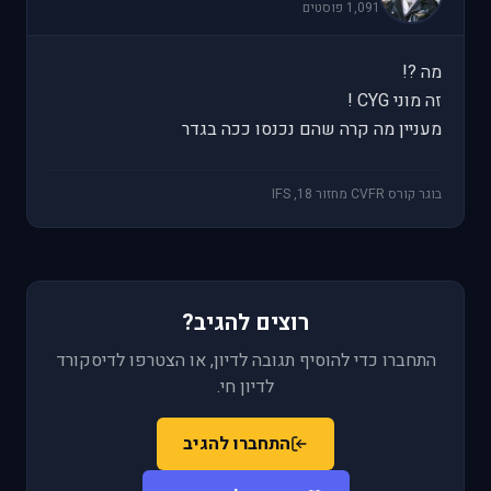
1,091 פוסטים
מה ?!
זה מוני CYG !
מעניין מה קרה שהם נכנסו ככה בגדר
בוגר קורס CVFR מחזור 18, IFS
רוצים להגיב?
התחברו כדי להוסיף תגובה לדיון, או הצטרפו לדיסקורד
לדיון חי.
התחברו להגיב