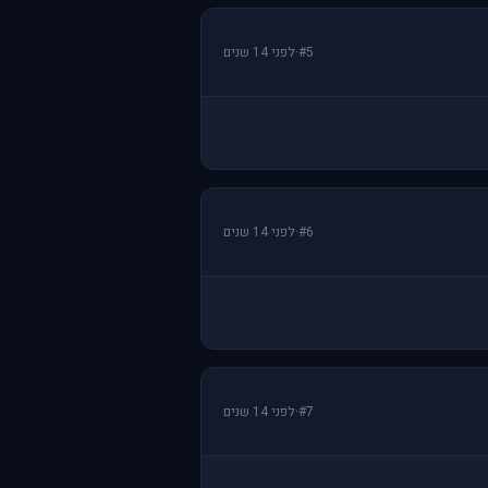
#5
·
לפני 14 שנים
#6
·
לפני 14 שנים
#7
·
לפני 14 שנים