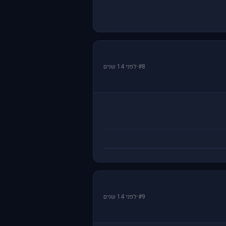
#8
·
לפני 14 שנים
#9
·
לפני 14 שנים