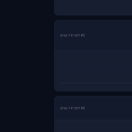
#2
·
לפני 14 שנים
#3
·
לפני 14 שנים