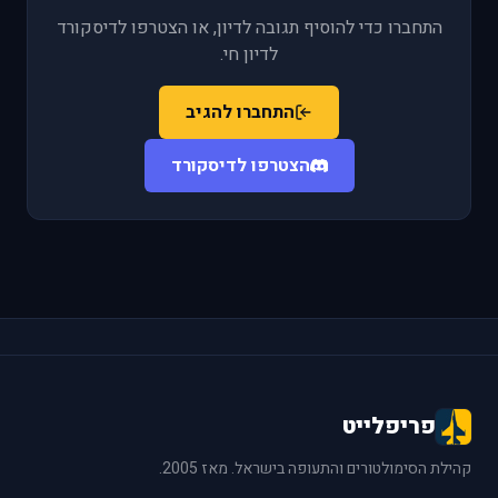
התחברו כדי להוסיף תגובה לדיון, או הצטרפו לדיסקורד
לדיון חי.
התחברו להגיב
הצטרפו לדיסקורד
פריפלייט
קהילת הסימולטורים והתעופה בישראל. מאז 2005.