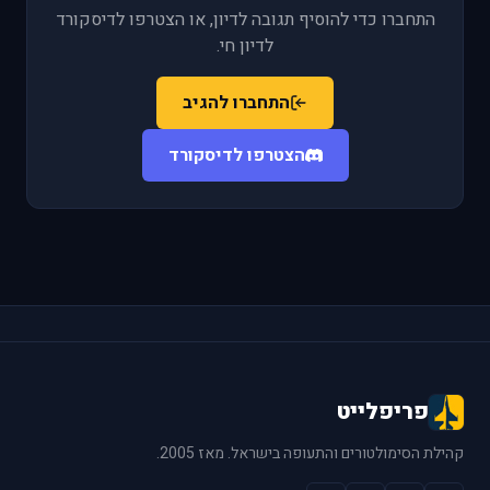
התחברו כדי להוסיף תגובה לדיון, או הצטרפו לדיסקורד
לדיון חי.
התחברו להגיב
הצטרפו לדיסקורד
פריפלייט
קהילת הסימולטורים והתעופה בישראל. מאז 2005.