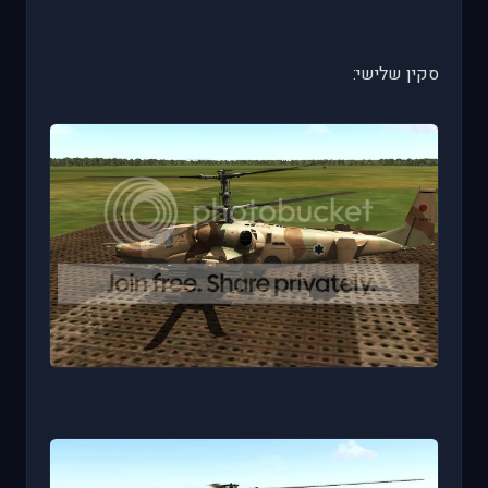
סקין שלישי: