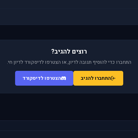
רוצים להגיב?
התחברו כדי להוסיף תגובה לדיון, או הצטרפו לדיסקורד לדיון חי.
התחברו להגיב
הצטרפו לדיסקורד