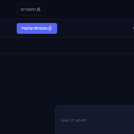
התחברות
הצטרפו עכשיו
#1
·
לפני 17 שנים