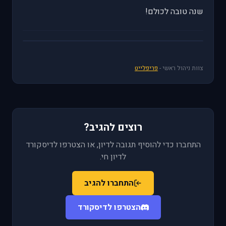
שנה טובה לכולם!
צוות ניהול ראשי -
פריפלייט
רוצים להגיב?
התחברו כדי להוסיף תגובה לדיון, או הצטרפו לדיסקורד
לדיון חי.
התחברו להגיב
הצטרפו לדיסקורד