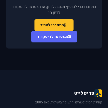
התחברו כדי להוסיף תגובה לדיון, או הצטרפו לדיסקורד
לדיון חי.
התחברו להגיב
הצטרפו לדיסקורד
פריפלייט
קהילת הסימולטורים והתעופה בישראל. מאז 2005.