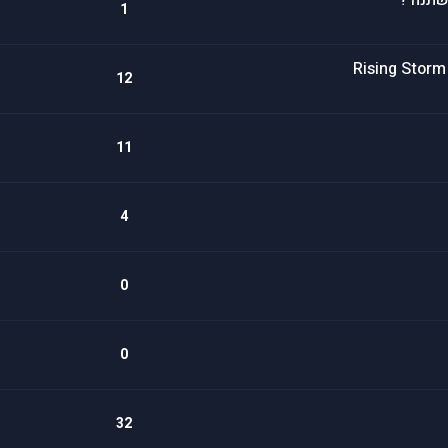
שתנה ?
1
12
11
4
0
0
32