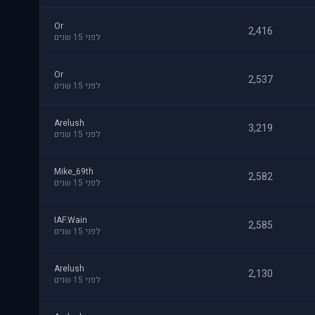
Or
2,416
לפני 15 שנים
Or
2,537
לפני 15 שנים
Arelush
3,219
לפני 15 שנים
Mike_69th
2,582
לפני 15 שנים
IAF.Wain
2,585
לפני 15 שנים
Arelush
2,130
לפני 15 שנים