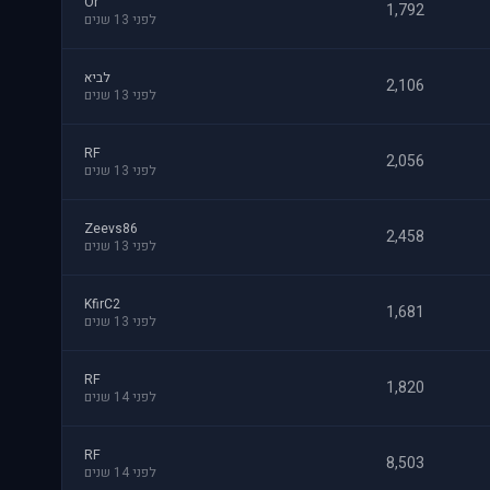
Or
1,792
לפני 13 שנים
לביא
2,106
לפני 13 שנים
RF
2,056
לפני 13 שנים
Zeevs86
2,458
לפני 13 שנים
KfirC2
1,681
לפני 13 שנים
RF
1,820
לפני 14 שנים
RF
8,503
לפני 14 שנים