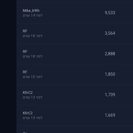
Mike_69th
9,533
לפני 14 שנים
RF
3,564
לפני 18 שנים
RF
2,888
לפני 18 שנים
RF
1,850
לפני 10 שנים
KfirC2
1,739
לפני 13 שנים
KfirC2
1,669
לפני 13 שנים