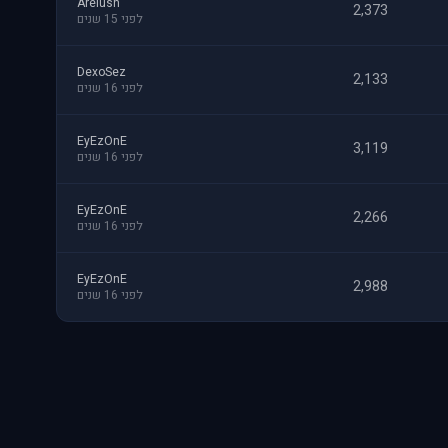
Arelush
2,373
לפני 15 שנים
DexoSez
2,133
לפני 16 שנים
EyEzOnE
3,119
לפני 16 שנים
EyEzOnE
2,266
לפני 16 שנים
EyEzOnE
2,988
לפני 16 שנים