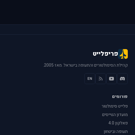
פריפלייט
קהילת הסימולטורים והתעופה בישראל. מאז 2005.
EN
פורומים
פלייט סימולטור
מועדון הטייסים
פאלקון 4.0
תעופה וביטחון