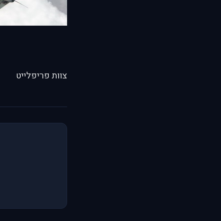
צוות פריפלייט