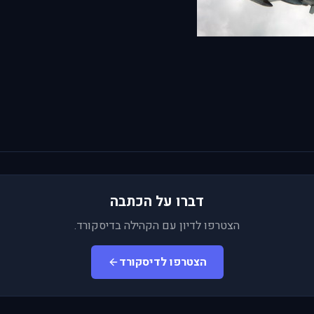
דברו על הכתבה
הצטרפו לדיון עם הקהילה בדיסקורד.
הצטרפו לדיסקורד