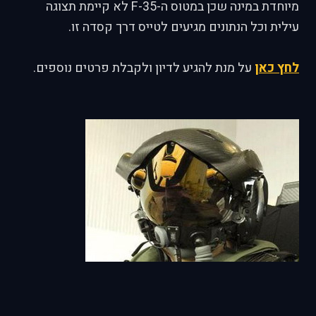
מיוחדת במינה שכן במטוס ה-F-35 לא קיימת תצוגה
עילית וכל הנתונים מגיעים לטייס דרך קסדה זו.
לחץ כאן
על מנת להגיע לדיון ולקבלת פרטים נוספים.