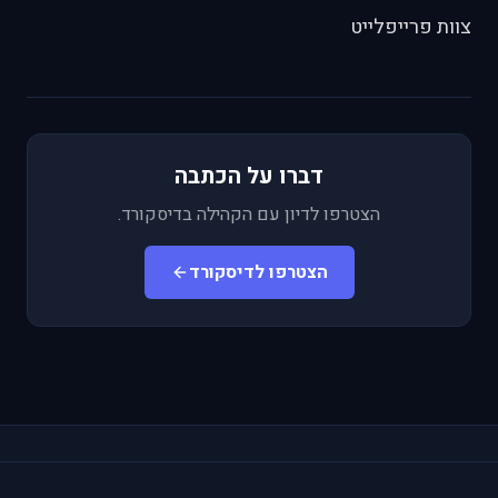
צוות פרייפלייט
דברו על הכתבה
הצטרפו לדיון עם הקהילה בדיסקורד.
הצטרפו לדיסקורד