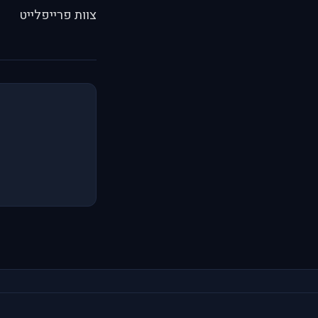
צוות פרייפלייט