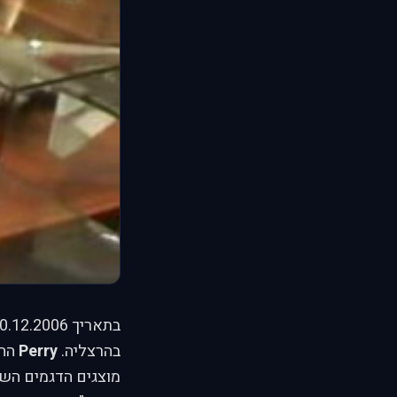
בהרצליה.
Perry
מוצגים הדגמים השו