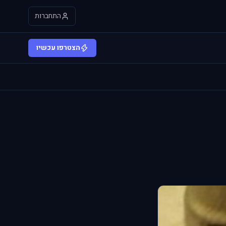
התחברות
הצטרפו עכשיו