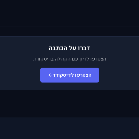
דברו על הכתבה
הצטרפו לדיון עם הקהילה בדיסקורד.
הצטרפו לדיסקורד