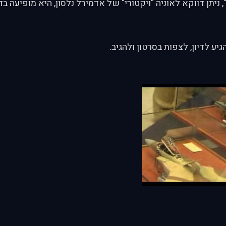
יע לדיון, לצפות בסרטון ולהגיב.