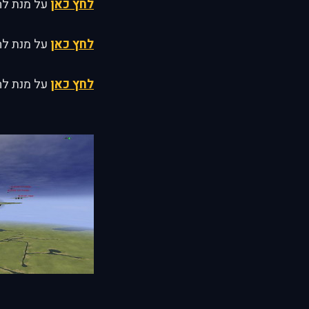
לחץ כאן
על מנת להג
לחץ כאן
על מנת לה
לחץ כאן
על מנת לה