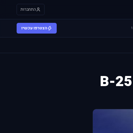
התחברות
הצטרפו עכשיו