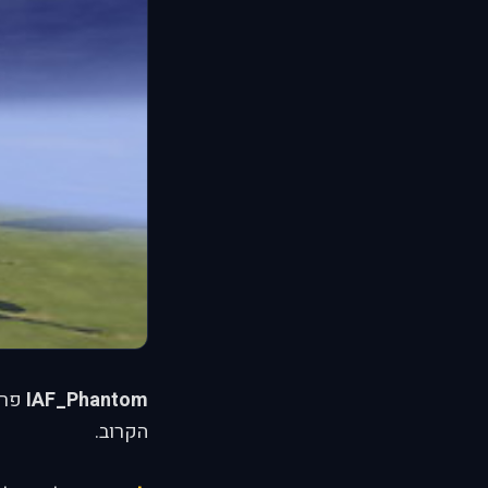
IAF_Phantom
הקרוב.