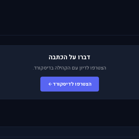
דברו על הכתבה
הצטרפו לדיון עם הקהילה בדיסקורד.
הצטרפו לדיסקורד