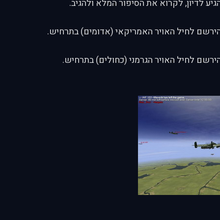
יע לדיון, לקרוא את הסיפור המלא ולהגיב.
ירשם לחיל האויר האמריקאי (אדומים) בתרחיש.
ירשם לחיל האויר הגרמני (כחולים) בתרחיש.