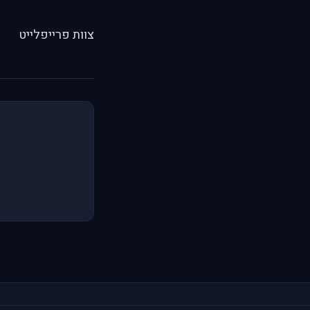
צוות פרייפלייט