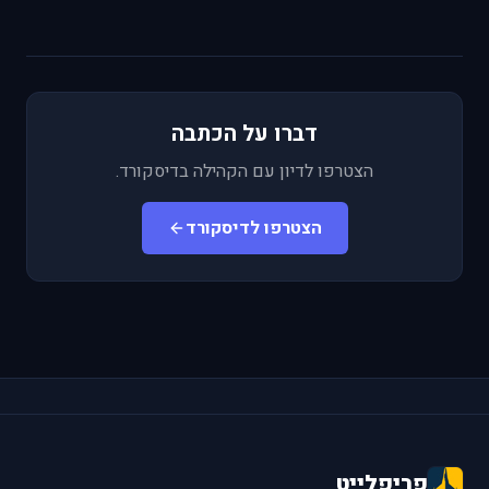
דברו על הכתבה
הצטרפו לדיון עם הקהילה בדיסקורד.
הצטרפו לדיסקורד
פריפלייט