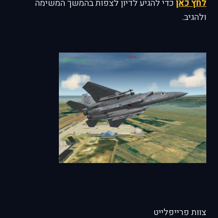
לחץ כאן
כדי להגיע לדיון לצפות בהמשך המשימה
ולהגיב.
צוות פרייפלייט