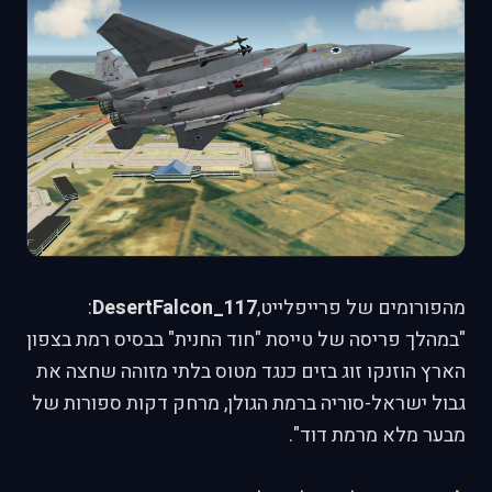
מהפורומים של פרייפלייט,
DesertFalcon_117
:
"במהלך פריסה של טייסת "חוד החנית" בבסיס רמת בצפון
הארץ הוזנקו זוג בזים כנגד מטוס בלתי מזוהה שחצה את
גבול ישראל-סוריה ברמת הגולן, מרחק דקות ספורות של
מבער מלא מרמת דוד".