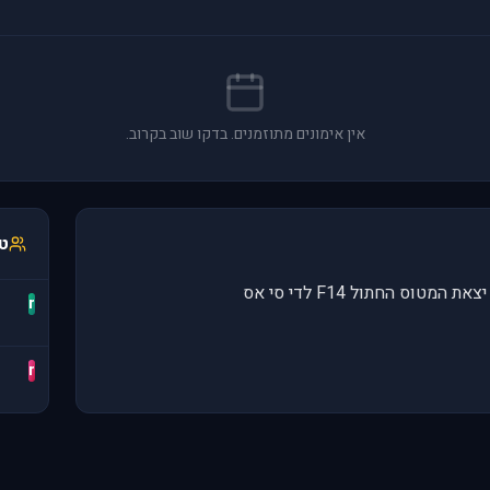
אין אימונים מתוזמנים. בדקו שוב בקרוב.
טי
r
r