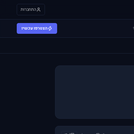
התחברות
הצטרפו עכשיו