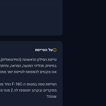
על הטייסת
טייסת הסילון הראשונה (הווירטואלית)
בסיסית, תהליכי התנעה, המראה, נחיתה
אנו מקווים להתפתח לטייסת יותר מתק
מפקדים ובק
שנוכל.