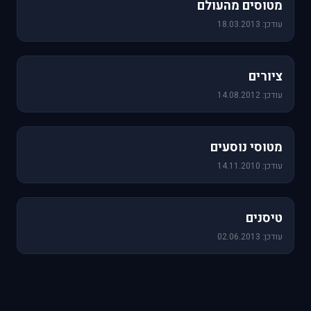
מטוסים מהעולם
עודכן: 18.03.2013
25 תמונות
ציורים
עודכן: 14.08.2012
19 תמונות
מטוסי נוסעים
עודכן: 14.11.2010
18 תמונות
טיסנים
עודכן: 02.06.2013