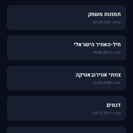
1,157 תמונות
תמונות משחק
עודכן: 02.09.2021
471 תמונות
חיל-האוויר הישראלי
עודכן: 09.06.2014
76 תמונות
צוותי אווירובאטיקה
עודכן: 16.05.2008
64 תמונות
דגמים
עודכן: 04.12.2013
60 תמונות