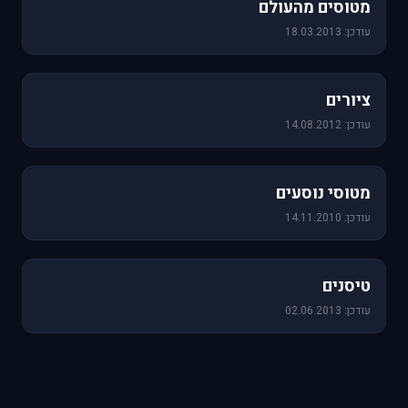
מטוסים מהעולם
עודכן: 18.03.2013
25 תמונות
ציורים
עודכן: 14.08.2012
19 תמונות
מטוסי נוסעים
עודכן: 14.11.2010
18 תמונות
טיסנים
עודכן: 02.06.2013