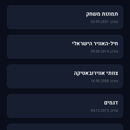
1,157 תמונות
תמונות משחק
עודכן: 02.09.2021
471 תמונות
חיל-האוויר הישראלי
עודכן: 09.06.2014
76 תמונות
צוותי אווירובאטיקה
עודכן: 16.05.2008
64 תמונות
דגמים
עודכן: 04.12.2013
60 תמונות