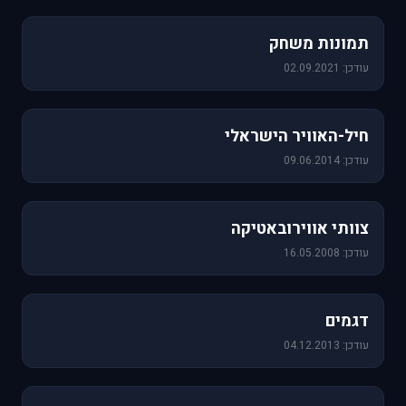
1,157 תמונות
תמונות משחק
עודכן: 02.09.2021
471 תמונות
חיל-האוויר הישראלי
עודכן: 09.06.2014
76 תמונות
צוותי אווירובאטיקה
עודכן: 16.05.2008
64 תמונות
דגמים
עודכן: 04.12.2013
60 תמונות