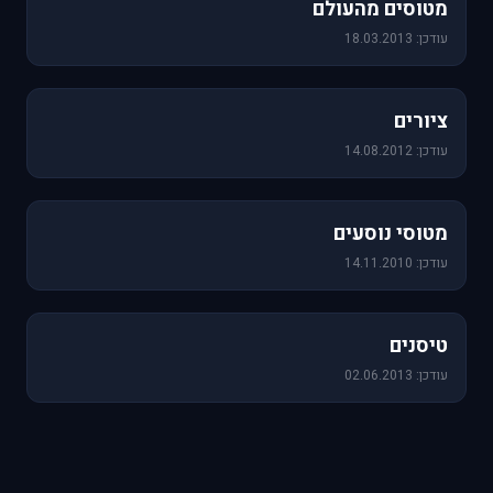
מטוסים מהעולם
עודכן: 18.03.2013
25 תמונות
ציורים
עודכן: 14.08.2012
19 תמונות
מטוסי נוסעים
עודכן: 14.11.2010
18 תמונות
טיסנים
עודכן: 02.06.2013