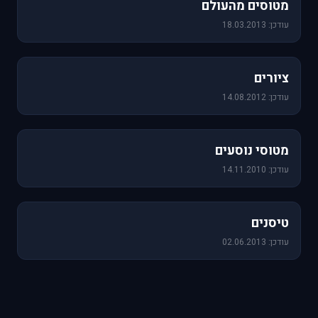
מטוסים מהעולם
עודכן: 18.03.2013
25 תמונות
ציורים
עודכן: 14.08.2012
19 תמונות
מטוסי נוסעים
עודכן: 14.11.2010
18 תמונות
טיסנים
עודכן: 02.06.2013