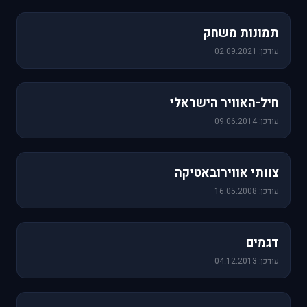
1,157 תמונות
תמונות משחק
עודכן: 02.09.2021
471 תמונות
חיל-האוויר הישראלי
עודכן: 09.06.2014
76 תמונות
צוותי אווירובאטיקה
עודכן: 16.05.2008
64 תמונות
דגמים
עודכן: 04.12.2013
60 תמונות